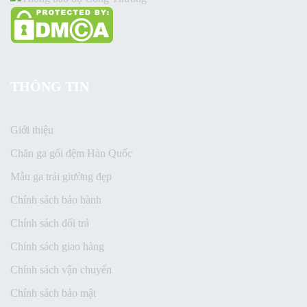
THÔNG TIN
Giới thiệu
Chăn ga gối đệm Hàn Quốc
Mẫu ga trải giường đẹp
Chính sách bảo hành
Chính sách đổi trả
Chính sách giao hàng
Chính sách vận chuyển
Chính sách bảo mật