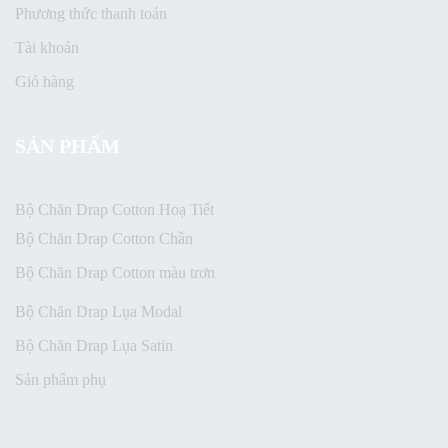
Phương thức thanh toán
Tài khoản
Giỏ hàng
SẢN PHẨM
Bộ Chăn Drap Cotton Hoạ Tiết
Bộ Chăn Drap Cotton Chần
Bộ Chăn Drap Cotton màu trơn
Bộ Chăn Drap Lụa Modal
Bộ Chăn Drap Lụa Satin
Sản phẩm phụ