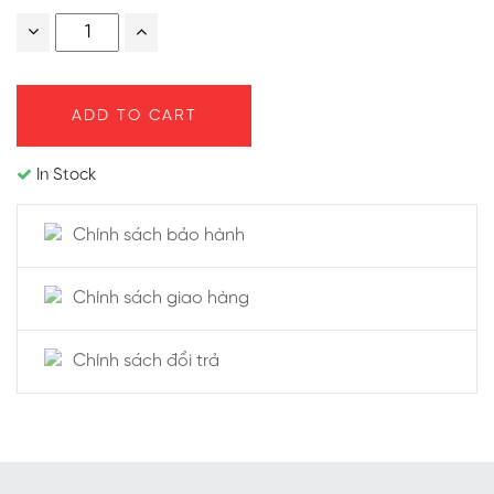
Quantity
ADD TO CART
In Stock
Chính sách bảo hành
Chính sách giao hàng
Chính sách đổi trả