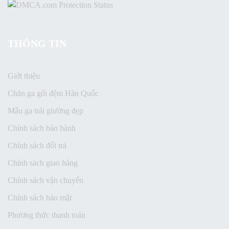
THÔNG TIN
Giới thiệu
Chăn ga gối đệm Hàn Quốc
Mẫu ga trải giường đẹp
Chính sách bảo hành
Chính sách đổi trả
Chính sách giao hàng
Chính sách vận chuyển
Chính sách bảo mật
Phương thức thanh toán