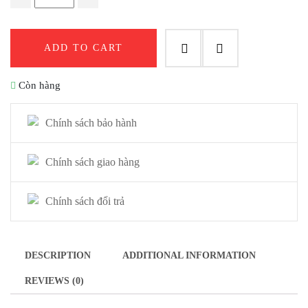
ADD TO CART
Còn hàng
Chính sách bảo hành
Chính sách giao hàng
Chính sách đổi trả
DESCRIPTION
ADDITIONAL INFORMATION
REVIEWS (0)