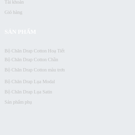
Tài khoản
Giỏ hàng
SẢN PHẨM
Bộ Chăn Drap Cotton Hoạ Tiết
Bộ Chăn Drap Cotton Chần
Bộ Chăn Drap Cotton màu trơn
Bộ Chăn Drap Lụa Modal
Bộ Chăn Drap Lụa Satin
Sản phẩm phụ